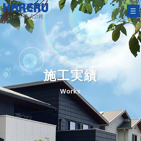
施工実績
Works