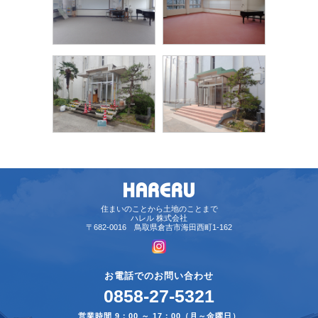
住まいのことから土地のことまで
ハレル 株式会社
〒682-0016 鳥取県倉吉市海田西町1-162
お電話でのお問い合わせ
0858-27-5321
営業時間 9：00 ～ 17：00（月～金曜日）