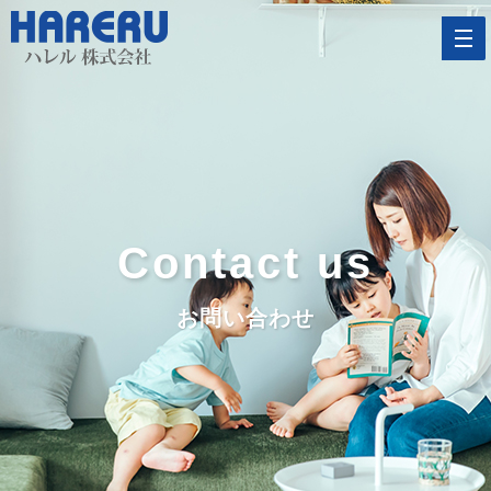
Contact us
お問い合わせ