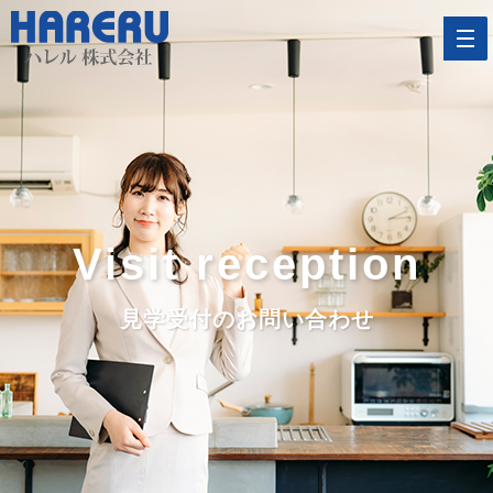
Visit reception
見学受付のお問い合わせ