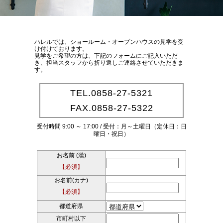
ハレルでは、ショールーム・オープンハウスの見学を受
け付けております。
見学をご希望の方は、下記のフォームにご記入いただ
き、担当スタッフから折り返しご連絡させていただきま
す。
TEL.0858-27-5321
FAX.0858-27-5322
受付時間 9:00 ～ 17:00 / 受付：月～土曜日（定休日：日
曜日・祝日）
お名前 (漢)
【必須】
お名前(カナ)
【必須】
都道府県
市町村以下