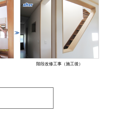
after
≫
階段改修工事（施工後）