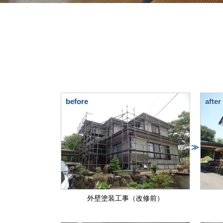
before
after
≫
外壁塗装工事（改修前）