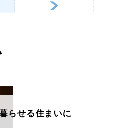
ム
暮らせる住まいに