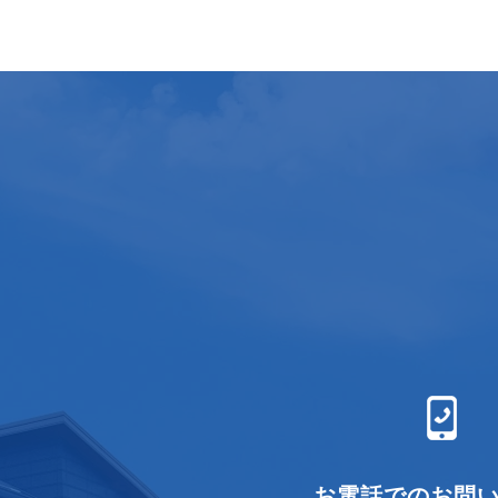
お電話でのお問