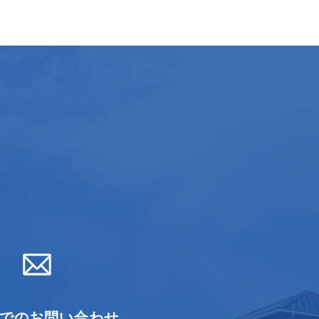
でのお問い合わせ