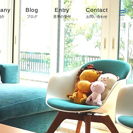
any
Blog
Entry
Contact
紹介
ブログ
見学の受付
お問い合わせ