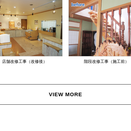
before
店舗改修工事（改修後）
階段改修工事（施工前）
VIEW MORE