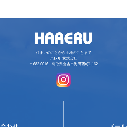
住まいのことから土地のことまで
ハレル 株式会社
〒682-0016 鳥取県倉吉市海田西町1-162
い合わせ
メール