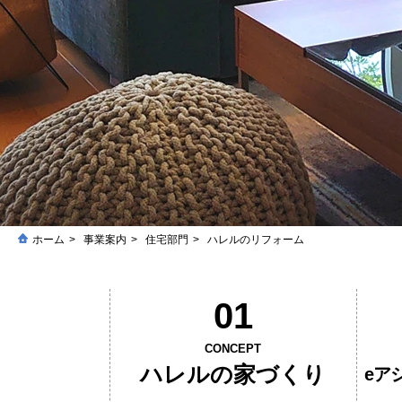
ホーム
事業案内
住宅部門
ハレルのリフォーム
01
CONCEPT
ハレルの家づくり
eア