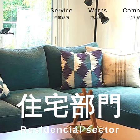
Service
Works
Comp
事業案内
施工実績
会社
住宅部門
Residencial sector