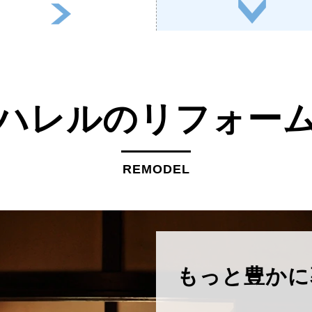
ハレルのリフォー
REMODEL
もっと豊かに