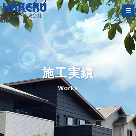
施工実績
Works