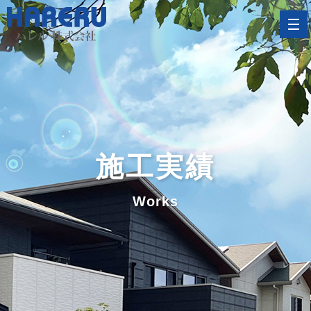
施工実績
Works