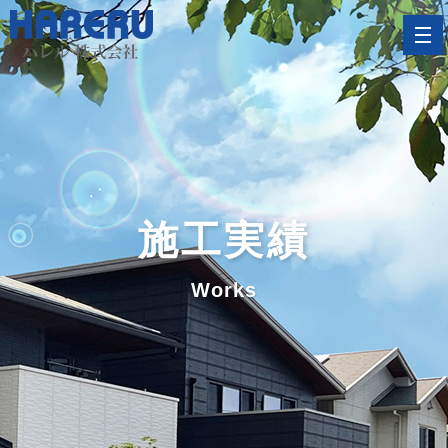
施工実績
Works